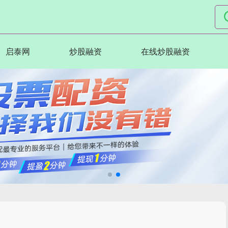
启泰网
炒股融资
在线炒股融资