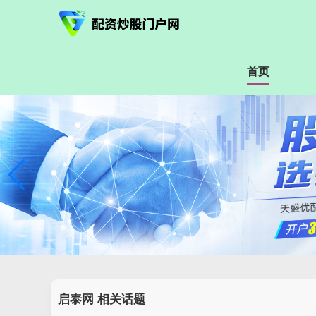
首页
启泰网 相关话题