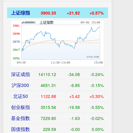
上证综指
3900.35
+21.92
+0.57%
深证成指
14110.12
-34.08
-0.24%
沪深300
4651.31
-6.85
-0.15%
北证50
1122.88
+3.42
+0.30%
创业板指
3515.56
-19.58
-0.55%
基金指数
7229.80
-1.63
-0.02%
国债指数
229.59
-0.00
0.00%