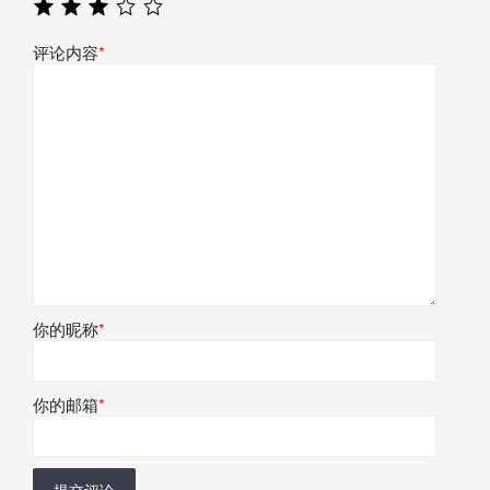
评论内容
*
你的昵称
*
你的邮箱
*