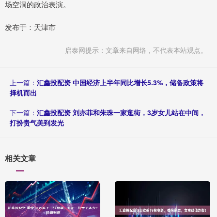
场空洞的政治表演。
发布于：天津市
启泰网提示：文章来自网络，不代表本站观点。
上一篇：
汇鑫投配资 中国经济上半年同比增长5.3%，储备政策将
择机而出
下一篇：
汇鑫投配资 刘亦菲和朱珠一家逛街，3岁女儿站在中间，
打扮贵气美到发光
相关文章