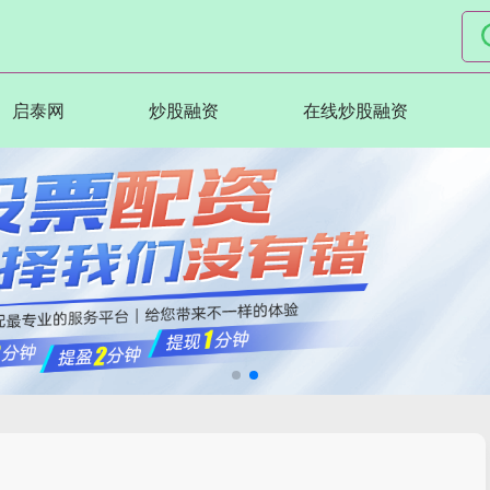
启泰网
炒股融资
在线炒股融资