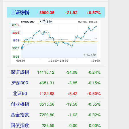
上证综指
3900.35
+21.92
+0.57%
深证成指
14110.12
-34.08
-0.24%
沪深300
4651.31
-6.85
-0.15%
北证50
1122.88
+3.42
+0.30%
创业板指
3515.56
-19.58
-0.55%
基金指数
7229.80
-1.63
-0.02%
国债指数
229.59
-0.00
0.00%