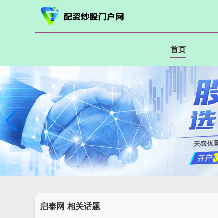
首页
启泰网 相关话题