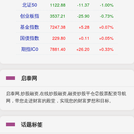
北证50
1122.88
-11.37
-1.00%
创业板指
3537.21
-25.90
-0.73%
基金指数
7247.38
+5.28
+0.07%
国债指数
229.80
+0.11
+0.05%
期指IC0
7881.40
+26.20
+0.33%
启泰网
启泰网,炒股融资,在线炒股融资,融资炒股平仓②股票配资导航
网，带您走进财富的殿堂，实现您的财富梦想和目标。
话题标签