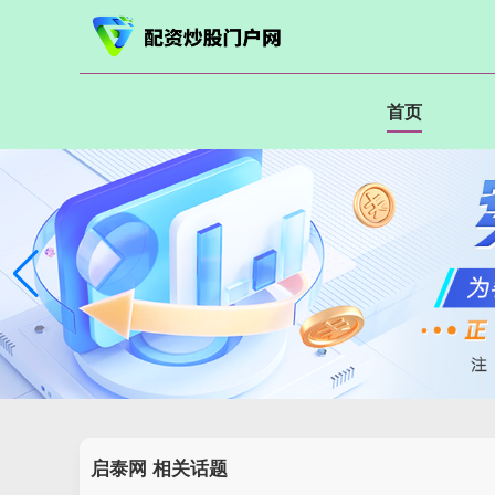
首页
启泰网 相关话题