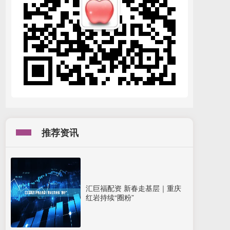
推荐资讯
汇巨福配资 新春走基层｜重庆
红岩持续“圈粉”