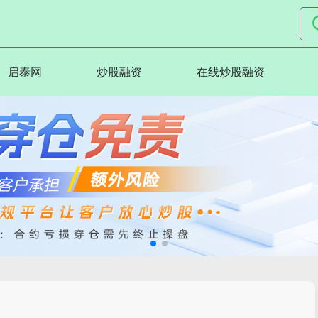
启泰网
炒股融资
在线炒股融资