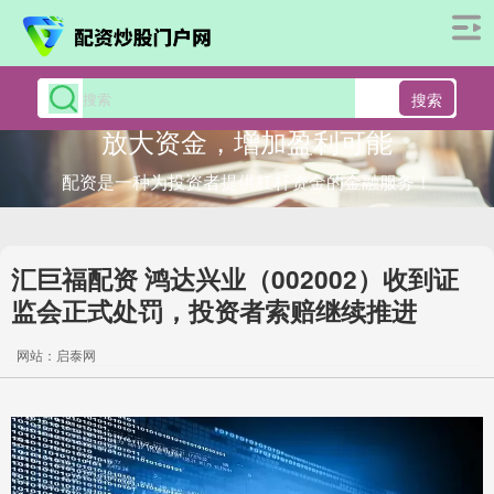
搜索
放大资金，增加盈利可能
配资是一种为投资者提供杠杆资金的金融服务！
汇巨福配资 鸿达兴业（002002）收到证
监会正式处罚，投资者索赔继续推进
网站：启泰网