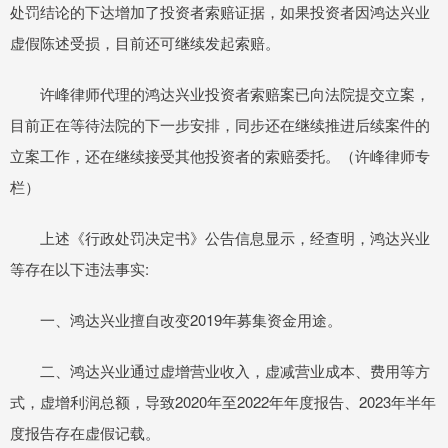
处罚结论的下达增加了投资者索赔证据，如果投资者因鸿达兴业
虚假陈述受损，目前还可继续发起索赔。
许峰律师代理的鸿达兴业投资者索赔案已向法院提交立案，
目前正在等待法院的下一步安排，同步还在继续推进后续案件的
立案工作，还在继续接受其他投资者的索赔委托。（许峰律师专
栏）
上述《行政处罚决定书》公告信息显示，经查明，鸿达兴业
等存在以下违法事实:
一、鸿达兴业擅自改变2019年募集资金用途。
二、鸿达兴业通过虚增营业收入，虚减营业成本、费用等方
式，虚增利润总额，导致2020年至2022年年度报告、2023年半年
度报告存在虚假记载。