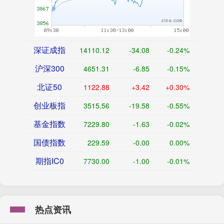
深证成指
14110.12
-34.08
-0.24%
沪深300
4651.31
-6.85
-0.15%
北证50
1122.88
+3.42
+0.30%
创业板指
3515.56
-19.58
-0.55%
基金指数
7229.80
-1.63
-0.02%
国债指数
229.59
-0.00
0.00%
期指IC0
7730.00
-1.00
-0.01%
热点资讯