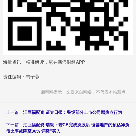
海量资讯、精准解读，尽在新浪财经APP
责任编辑：韦子蓉
启泰网提示：文章来自网络，不代表本站观点。
上一篇：
汇巨福配资 证券日报：警惕部分上市公司蹭热点行为
下一篇：
汇巨福配资 瑞银：若CB完成换股后 恒基地产的预估净负
债比率或降至36% 评级“买入”