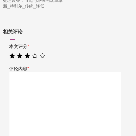
处理设备：节能与环保的双重革
新_特利尔_传统_降低
相关评论
本文评分
*
评论内容
*