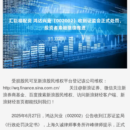
受损股民可至新浪股民维权平台登记该公司维权：
http://wq.finance.sina.com.cn/ 关注@新浪证券、微信关注新
浪券商基金、百度搜索新浪股民维权、访问新浪财经客户端、新
浪财经首页都能找到我们！
2025年6月27日，鸿达兴业（002002）公告收到江苏证监局
《行政处罚决定书》，上海久诚律师事务所许峰律师提示，正式