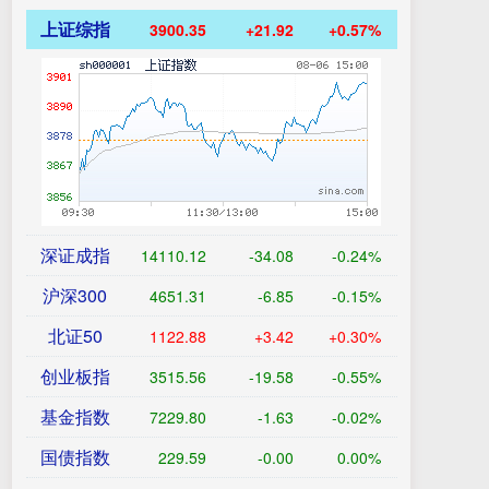
上证综指
3900.35
+21.92
+0.57%
深证成指
14110.12
-34.08
-0.24%
沪深300
4651.31
-6.85
-0.15%
北证50
1122.88
+3.42
+0.30%
创业板指
3515.56
-19.58
-0.55%
基金指数
7229.80
-1.63
-0.02%
国债指数
229.59
-0.00
0.00%