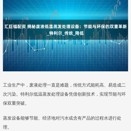
工业生产中，废液处理一直是难题，传统方式能耗高、易造成二
次污染。特利尔低温蒸发处理设备凭借创新技术，实现节能与环
保双重突破。
蒸发设备能够节能、经济地对污水或含有产品的过程水进行处
理。