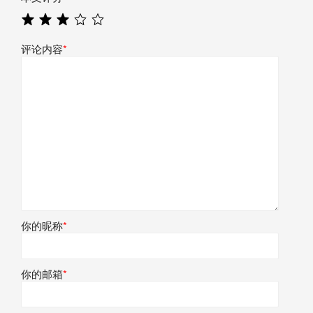
评论内容
*
你的昵称
*
你的邮箱
*