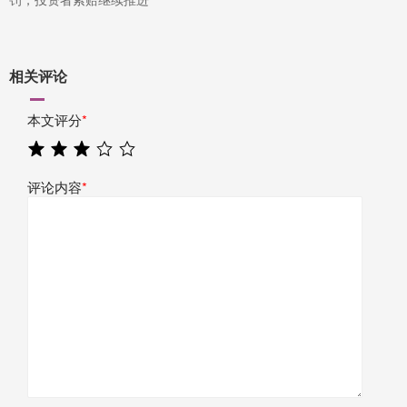
相关评论
本文评分
*
评论内容
*