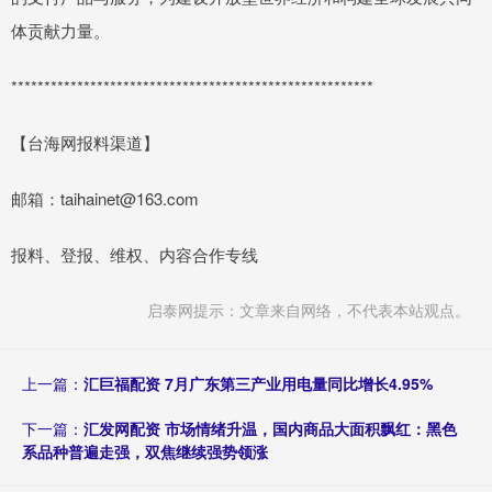
体贡献力量。
*******************************************************
【台海网报料渠道】
邮箱：taihainet@163.com
报料、登报、维权、内容合作专线
启泰网提示：文章来自网络，不代表本站观点。
上一篇：
汇巨福配资 7月广东第三产业用电量同比增长4.95%
下一篇：
汇发网配资 市场情绪升温，国内商品大面积飘红：黑色
系品种普遍走强，双焦继续强势领涨