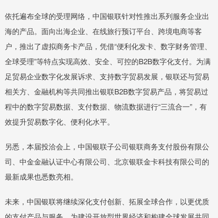
依托遍布全球的受理网络，中国银联针对性推出系列服务企业出
海的产品。面向出海企业、在线旅行预订平台、跨境电商等客
户，推出了虚拟商务卡产品，凭借“便利化发卡、数字财务管理、
全球受理”等特点实现高效、安全、可控的B2B数字化支付。为满
足贸易企业数字化发展诉求、支持数字贸易发展，银联还与贸易
相关方、金融机构等共同推出银联B2B数字贸易产品，将贸易过
程中的数字贸易数据、支付数据、物流数据进行“三流合一”，有
效提升贸易数字化、便利化水平。
另悉，本届投洽会上，中国银联子公司银联商务支付股份有限公
司、中金金融认证中心有限公司、北京银联金卡科技有限公司的
最新成果也悉数亮相。
未来，中国银联将继续深化支付创新、拓展全球合作，以更优质
的支付产品与服务，为建设开放型世界经济和构建全球发展共同