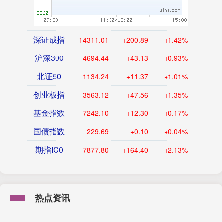
深证成指
14311.01
+200.89
+1.42%
沪深300
4694.44
+43.13
+0.93%
北证50
1134.24
+11.37
+1.01%
创业板指
3563.12
+47.56
+1.35%
基金指数
7242.10
+12.30
+0.17%
国债指数
229.69
+0.10
+0.04%
期指IC0
7877.80
+164.40
+2.13%
热点资讯