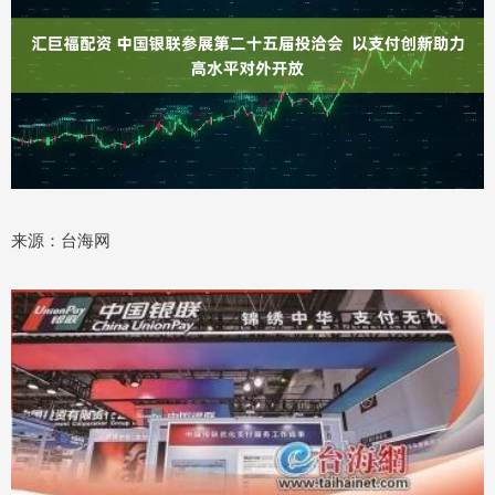
来源：台海网