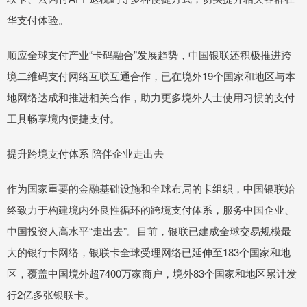
华支付体验。
顺应全球支付产业“卡码融合”发展趋势，中国银联还积极推进跨
境二维码支付网络互联互通合作，已在境外19个国家和地区与本
地网络达成和推进相关合作，助力更多境外人士使用习惯的支付
工具畅享境内便捷支付。
提升跨境支付体系 陪伴企业走出去
作为国家重要的金融基础设施和全球布局的卡组织，中国银联始
终致力于构建境内外良性循环的跨境支付体系，服务中国企业、
中国投资人高水平“走出去”。目前，银联已建成全球交易规模最
大的银行卡网络，银联卡全球受理网络已延伸至183个国家和地
区，覆盖中国境外超7400万家商户，境外83个国家和地区累计发
行2亿多张银联卡。