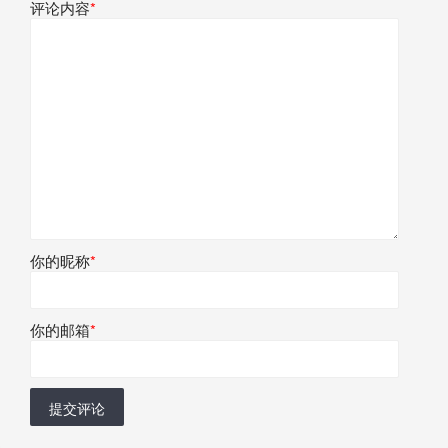
评论内容
*
你的昵称
*
你的邮箱
*
提交评论