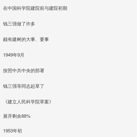
在中国科学院建院前与建院初期
钱三强做了许多
颇有建树的大事、要事
1949年9月
按照中共中央的部署
钱三强等同志起草了
《建立人民科学院草案》
展开剩余88%
1953年初