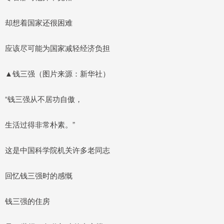
却想着国家还很困难
应该尽可能为国家减轻经济负担
▲钱三强（图片来源：新华社）
“钱三强从不居功自傲，
生活过得非常朴素。”
这是中国科学院机关许多老同志
回忆钱三强时的感慨
钱三强的住房