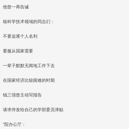
他曾一再告诫
核科学技术领域的同志们：
不要追逐个人名利
要服从国家需要
一辈子默默无闻地工作下去
在国家经济比较困难的时期
钱三强曾主动写报告
请求停发给自己的学部委员津贴
“院办公厅：