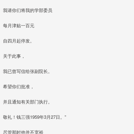
我请你们将我的学部委员
每月津贴一百元
自四月起停发。
关于此事，
我已曾写信给张副院长。
希望你们批准，
并且通知有关部门执行。
敬礼！钱三强1959年3月27日。”
尽管那时他并不宽裕