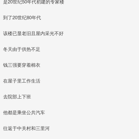
是20世纪50年代初建的专家楼
到了20世纪80年代
该楼已显老旧且屋内采光不好
冬天由于供热不足
钱三强要穿着棉衣
在屋子里工作生活
去院部上下班
他都是乘坐公共汽车
往返于中关村和三里河