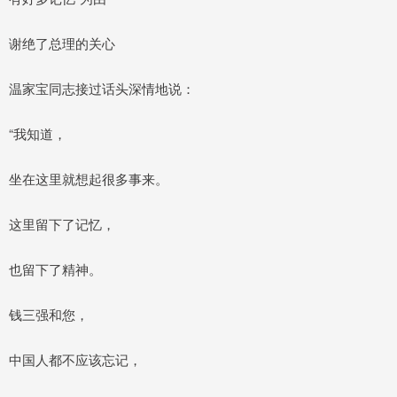
谢绝了总理的关心
温家宝同志接过话头深情地说：
“我知道，
坐在这里就想起很多事来。
这里留下了记忆，
也留下了精神。
钱三强和您，
中国人都不应该忘记，