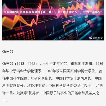
钱三强
钱三强（1913—1992），出生于浙江绍兴，祖籍浙江湖州。1936
年毕业于清华大学物理系，1940年获法国国家科学博士学位。曾
任中国科学院原子能研究所所长、中国科学院计划局局长、中国
科学院副院长。核物理学家，中国科学院学部委员（院士），“两
弹一星功勋奖章”获得者，中国原子能事业的开拓者和奠基人之
一。