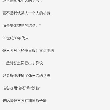
绝不是哪几个人的功劳，
更不是我钱某人一个人的功劳，
而是集体智慧的结晶。”
20世纪80年代末
钱三强对《经济日报》文章中的
一些赞誉之词提出了异议
记者很快理解了钱三强的意思
准备改用“卵石”和“沙粒”
来比喻钱三强在我国原子能