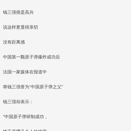
钱三强很是高兴
说这样更显得亲切
没有距离感
中国第一颗原子弹爆炸成功后
法国一家媒体在报道中
将钱三强誉为“中国原子弹之父”
钱三强却表示：
“中国原子弹研制成功，