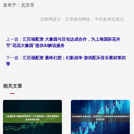
发布于：北京市
启泰网提示：文章来自网络，不代表本站观点。
上一篇：
汇巨福配资 大豫园与豆包达成合作，为上海国际花卉
节“花花大豫园”提供AI解说服务
下一篇：
汇巨福配资 最终幻想：幻影战争 游戏配乐音乐素材第四
季
相关文章