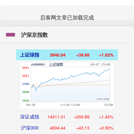
启泰网文章已加载完成
沪深京指数
上证综指
3940.04
+39.68
+1.02%
深证成指
14311.01
+200.89
+1.42%
沪深300
4694.44
+43.13
+0.93%