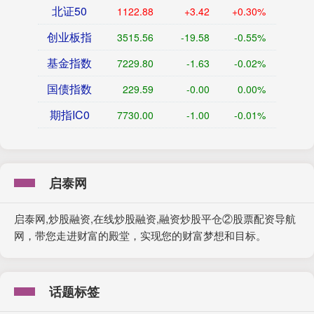
北证50
1122.88
+3.42
+0.30%
创业板指
3515.56
-19.58
-0.55%
基金指数
7229.80
-1.63
-0.02%
国债指数
229.59
-0.00
0.00%
期指IC0
7730.00
-1.00
-0.01%
启泰网
启泰网,炒股融资,在线炒股融资,融资炒股平仓②股票配资导航
网，带您走进财富的殿堂，实现您的财富梦想和目标。
话题标签