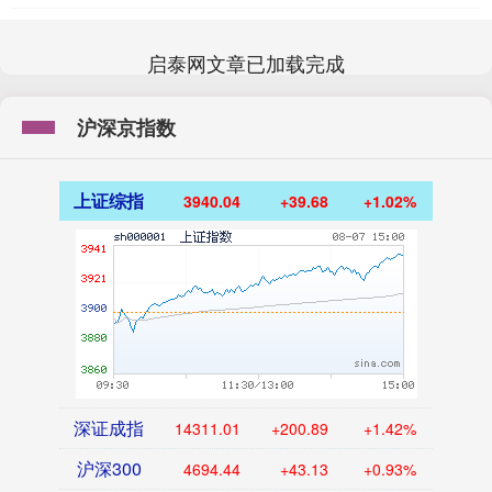
启泰网文章已加载完成
沪深京指数
上证综指
3940.04
+39.68
+1.02%
深证成指
14311.01
+200.89
+1.42%
沪深300
4694.44
+43.13
+0.93%