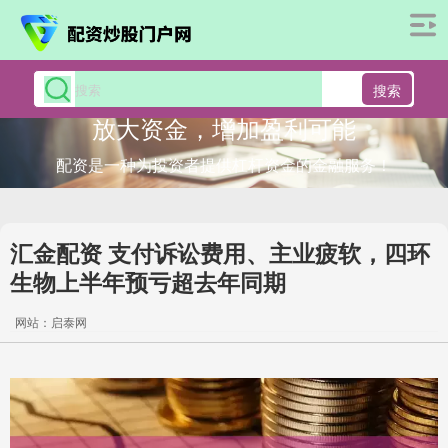
搜索
放大资金，增加盈利可能
配资是一种为投资者提供杠杆资金的金融服务！
汇金配资 支付诉讼费用、主业疲软，四环
生物上半年预亏超去年同期
网站：启泰网