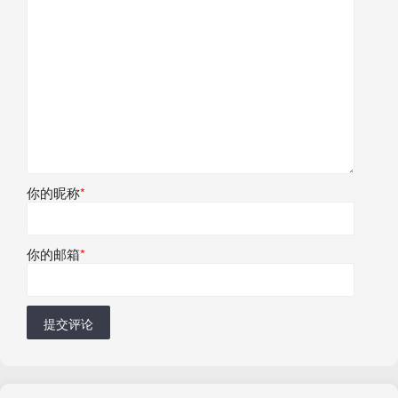
你的昵称
*
你的邮箱
*
提交评论