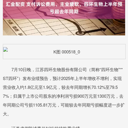
7月10日晚，江苏四环生物股份有限公司（简称“四环生物”“*
ST四环”）发布业绩预告，预计2025年上半年增收不增利，实现
营业收入约1.8亿元至1.9亿元，较去年同期增长70.12%至79.5
7%；归属于上市公司股东的净利润亏损900万元至1300万元，去
年同期公司亏损1105.81万元，可能较去年同期亏损幅度进一步扩
大。