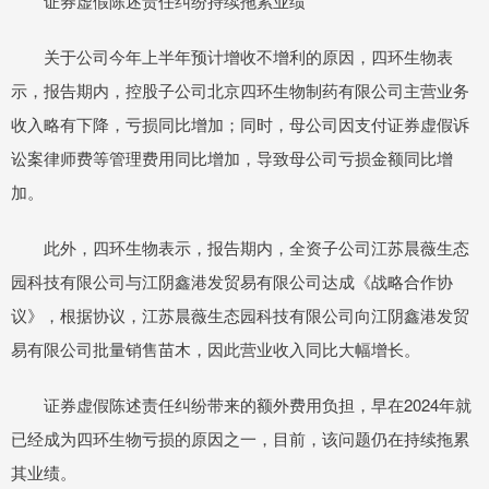
证券虚假陈述责任纠纷持续拖累业绩
关于公司今年上半年预计增收不增利的原因，四环生物表
示，报告期内，控股子公司北京四环生物制药有限公司主营业务
收入略有下降，亏损同比增加；同时，母公司因支付证券虚假诉
讼案律师费等管理费用同比增加，导致母公司亏损金额同比增
加。
此外，四环生物表示，报告期内，全资子公司江苏晨薇生态
园科技有限公司与江阴鑫港发贸易有限公司达成《战略合作协
议》，根据协议，江苏晨薇生态园科技有限公司向江阴鑫港发贸
易有限公司批量销售苗木，因此营业收入同比大幅增长。
证券虚假陈述责任纠纷带来的额外费用负担，早在2024年就
已经成为四环生物亏损的原因之一，目前，该问题仍在持续拖累
其业绩。