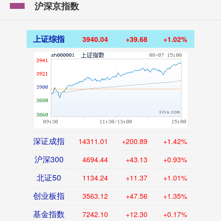
沪深京指数
上证综指
3940.04
+39.68
+1.02%
深证成指
14311.01
+200.89
+1.42%
沪深300
4694.44
+43.13
+0.93%
北证50
1134.24
+11.37
+1.01%
创业板指
3563.12
+47.56
+1.35%
基金指数
7242.10
+12.30
+0.17%