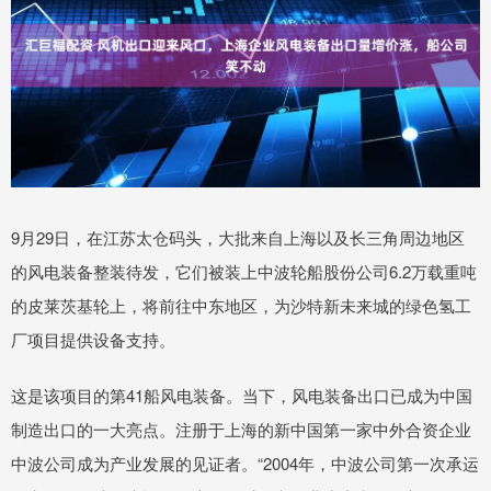
9月29日，在江苏太仓码头，大批来自上海以及长三角周边地区
的风电装备整装待发，它们被装上中波轮船股份公司6.2万载重吨
的皮莱茨基轮上，将前往中东地区，为沙特新未来城的绿色氢工
厂项目提供设备支持。
这是该项目的第41船风电装备。当下，风电装备出口已成为中国
制造出口的一大亮点。注册于上海的新中国第一家中外合资企业
中波公司成为产业发展的见证者。“2004年，中波公司第一次承运