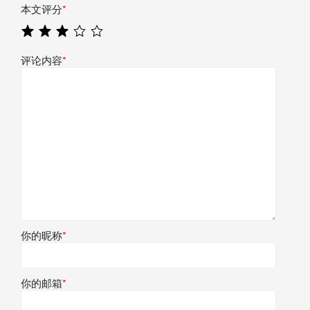
本文评分
*
评论内容
*
你的昵称
*
你的邮箱
*